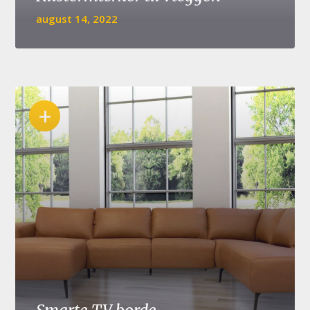
august 14, 2022
+