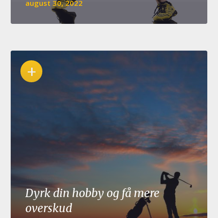
august 30, 2022
+
Dyrk din hobby og få mere
overskud