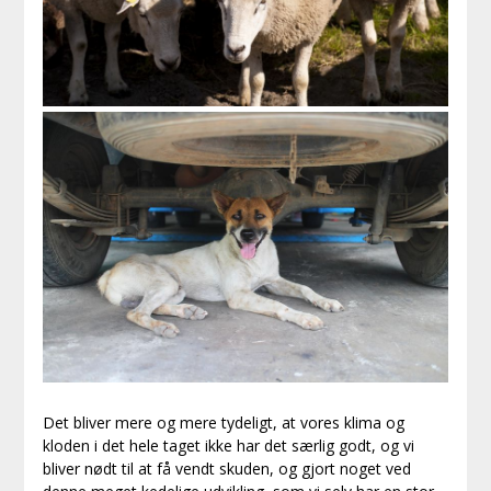
Det bliver mere og mere tydeligt, at vores klima og
kloden i det hele taget ikke har det særlig godt, og vi
bliver nødt til at få vendt skuden, og gjort noget ved