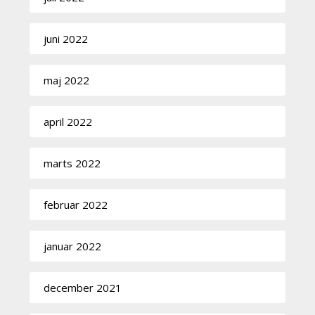
juni 2022
maj 2022
april 2022
marts 2022
februar 2022
januar 2022
december 2021