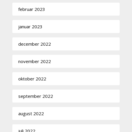
februar 2023
januar 2023
december 2022
november 2022
oktober 2022
september 2022
august 2022
juli 2022