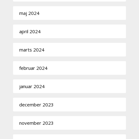
maj 2024
april 2024
marts 2024
februar 2024
januar 2024
december 2023
november 2023