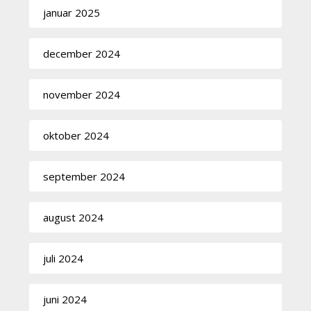
januar 2025
december 2024
november 2024
oktober 2024
september 2024
august 2024
juli 2024
juni 2024