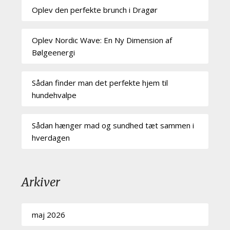
Oplev den perfekte brunch i Dragør
Oplev Nordic Wave: En Ny Dimension af
Bølgeenergi
Sådan finder man det perfekte hjem til
hundehvalpe
Sådan hænger mad og sundhed tæt sammen i
hverdagen
Arkiver
maj 2026