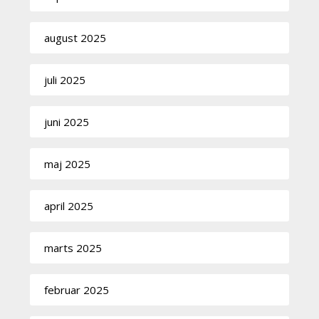
august 2025
juli 2025
juni 2025
maj 2025
april 2025
marts 2025
februar 2025