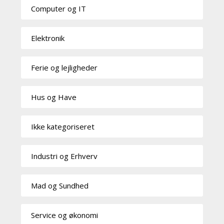
Computer og IT
Elektronik
Ferie og lejligheder
Hus og Have
Ikke kategoriseret
Industri og Erhverv
Mad og Sundhed
Service og økonomi