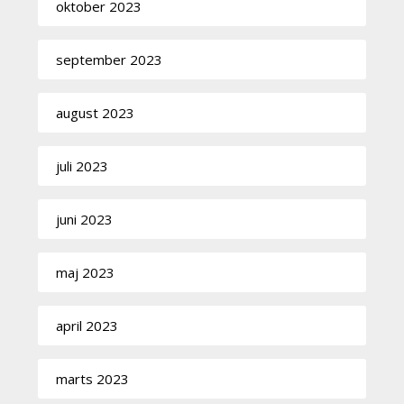
oktober 2023
september 2023
august 2023
juli 2023
juni 2023
maj 2023
april 2023
marts 2023