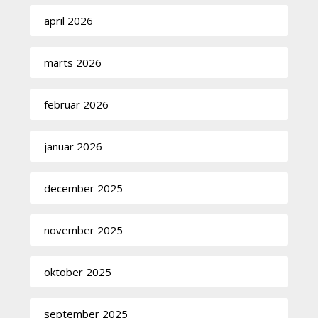
april 2026
marts 2026
februar 2026
januar 2026
december 2025
november 2025
oktober 2025
september 2025