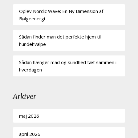
Oplev Nordic Wave: En Ny Dimension af
Bølgeenergi
Sådan finder man det perfekte hjem til
hundehvalpe
Sådan hænger mad og sundhed tæt sammen i
hverdagen
Arkiver
maj 2026
april 2026