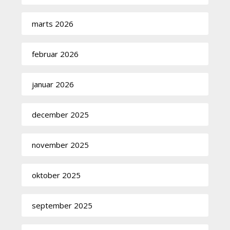
marts 2026
februar 2026
januar 2026
december 2025
november 2025
oktober 2025
september 2025