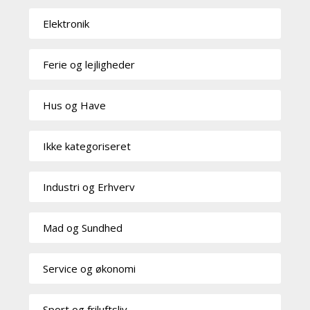
Elektronik
Ferie og lejligheder
Hus og Have
Ikke kategoriseret
Industri og Erhverv
Mad og Sundhed
Service og økonomi
Sport og friluftsliv