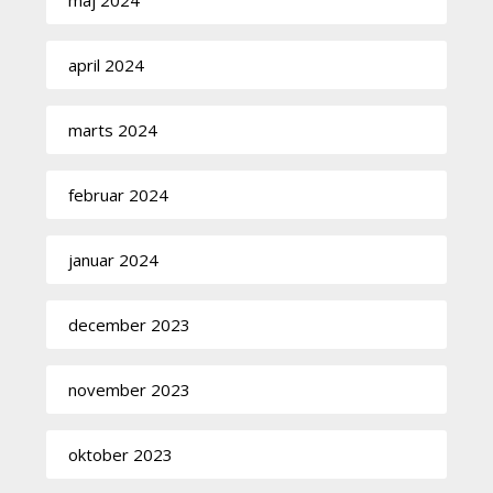
april 2024
marts 2024
februar 2024
januar 2024
december 2023
november 2023
oktober 2023