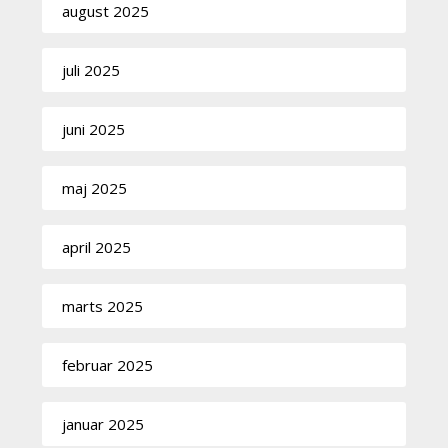
august 2025
juli 2025
juni 2025
maj 2025
april 2025
marts 2025
februar 2025
januar 2025