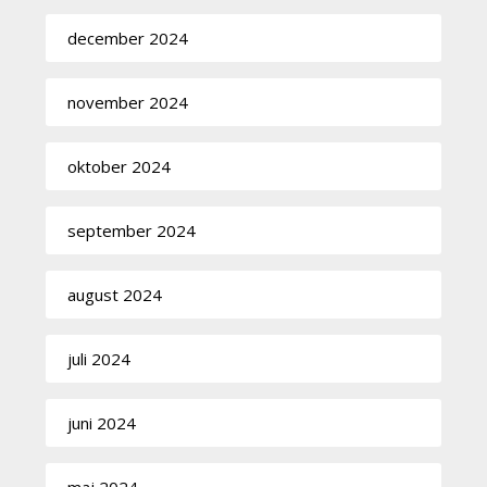
december 2024
november 2024
oktober 2024
september 2024
august 2024
juli 2024
juni 2024
maj 2024