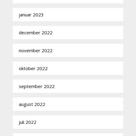
januar 2023
december 2022
november 2022
oktober 2022
september 2022
august 2022
juli 2022