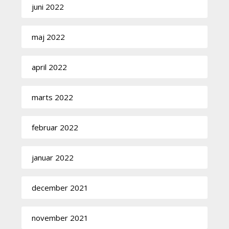
juni 2022
maj 2022
april 2022
marts 2022
februar 2022
januar 2022
december 2021
november 2021