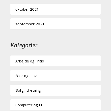
oktober 2021
september 2021
Kategorier
Arbejde og Fritid
Biler og sjov
Boligindretning
Computer og IT