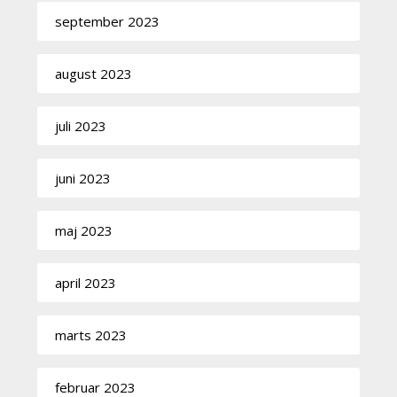
september 2023
august 2023
juli 2023
juni 2023
maj 2023
april 2023
marts 2023
februar 2023