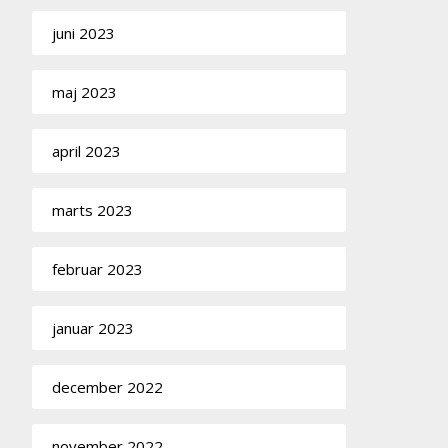
juni 2023
maj 2023
april 2023
marts 2023
februar 2023
januar 2023
december 2022
november 2022