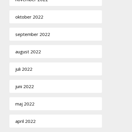
oktober 2022
september 2022
august 2022
juli 2022
juni 2022
maj 2022
april 2022