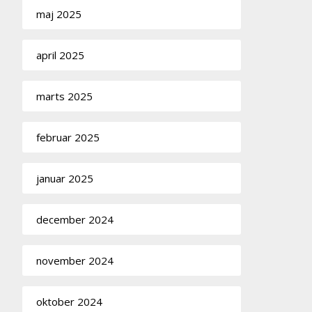
maj 2025
april 2025
marts 2025
februar 2025
januar 2025
december 2024
november 2024
oktober 2024