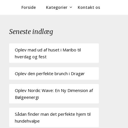
Forside
Kategorier
Kontakt os
Seneste indlæg
Oplev mad ud af huset i Maribo til
hverdag og fest
Oplev den perfekte brunch i Dragør
Oplev Nordic Wave: En Ny Dimension af
Bølgeenergi
Sådan finder man det perfekte hjem til
hundehvalpe