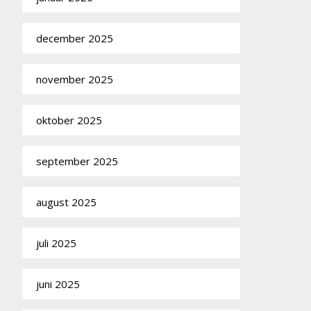
december 2025
november 2025
oktober 2025
september 2025
august 2025
juli 2025
juni 2025