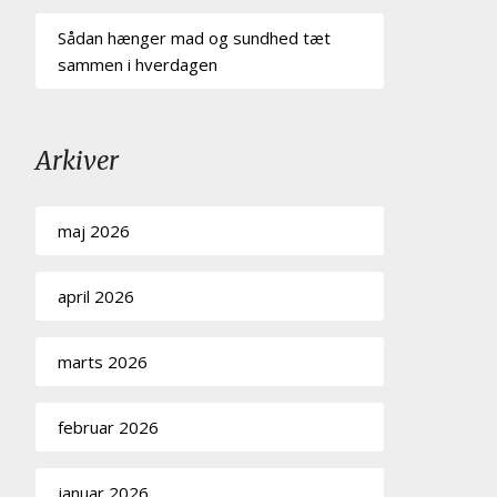
Sådan hænger mad og sundhed tæt
sammen i hverdagen
Arkiver
maj 2026
april 2026
marts 2026
februar 2026
januar 2026