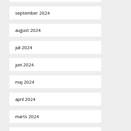
september 2024
august 2024
juli 2024
juni 2024
maj 2024
april 2024
marts 2024