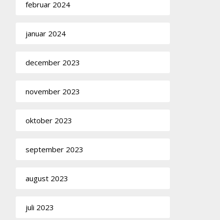
februar 2024
januar 2024
december 2023
november 2023
oktober 2023
september 2023
august 2023
juli 2023