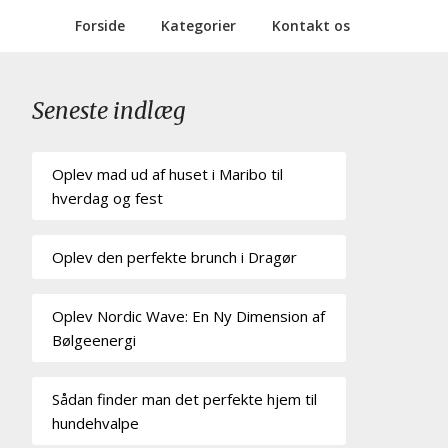
Forside
Kategorier
Kontakt os
Seneste indlæg
Oplev mad ud af huset i Maribo til
hverdag og fest
Oplev den perfekte brunch i Dragør
Oplev Nordic Wave: En Ny Dimension af
Bølgeenergi
Sådan finder man det perfekte hjem til
hundehvalpe