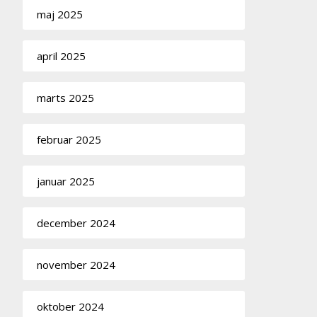
maj 2025
april 2025
marts 2025
februar 2025
januar 2025
december 2024
november 2024
oktober 2024