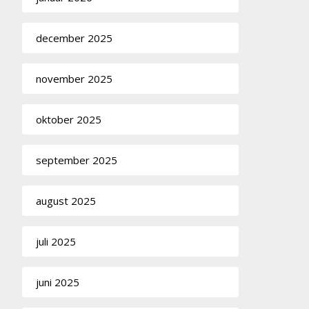
december 2025
november 2025
oktober 2025
september 2025
august 2025
juli 2025
juni 2025