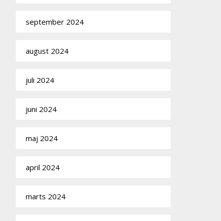
september 2024
august 2024
juli 2024
juni 2024
maj 2024
april 2024
marts 2024