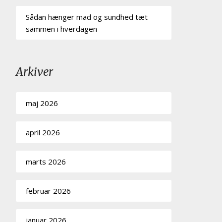
Sådan hænger mad og sundhed tæt
sammen i hverdagen
Arkiver
maj 2026
april 2026
marts 2026
februar 2026
januar 2026