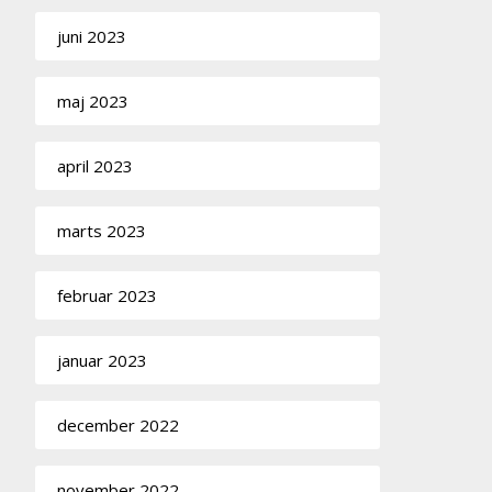
juni 2023
maj 2023
april 2023
marts 2023
februar 2023
januar 2023
december 2022
november 2022