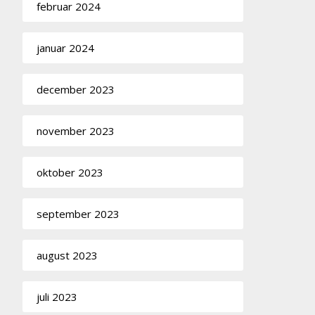
februar 2024
januar 2024
december 2023
november 2023
oktober 2023
september 2023
august 2023
juli 2023