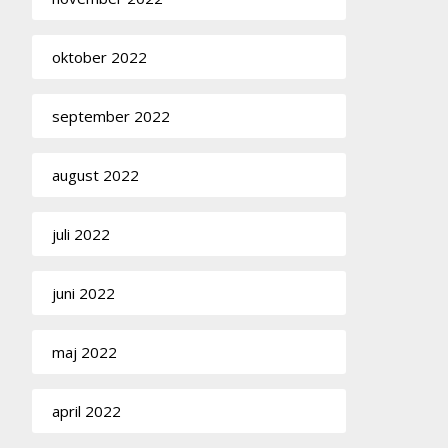
oktober 2022
september 2022
august 2022
juli 2022
juni 2022
maj 2022
april 2022