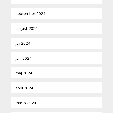
september 2024
august 2024
juli 2024
juni 2024
maj 2024
april 2024
marts 2024