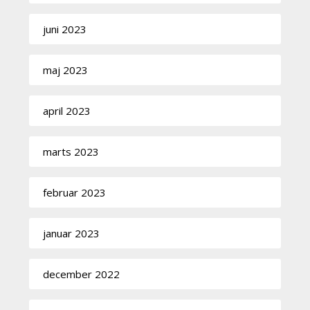
juni 2023
maj 2023
april 2023
marts 2023
februar 2023
januar 2023
december 2022