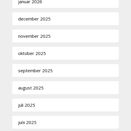
januar 2026
december 2025
november 2025
oktober 2025
september 2025
august 2025
juli 2025
juni 2025