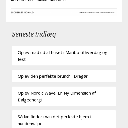
Seneste indlæg
Oplev mad ud af huset i Maribo til hverdag og
fest
Oplev den perfekte brunch i Dragør
Oplev Nordic Wave: En Ny Dimension af
Bølgeenergi
Sådan finder man det perfekte hjem til
hundehvalpe