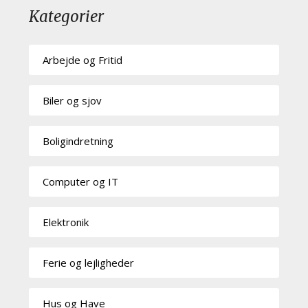
Kategorier
Arbejde og Fritid
Biler og sjov
Boligindretning
Computer og IT
Elektronik
Ferie og lejligheder
Hus og Have