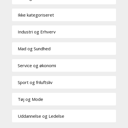
Ikke kategoriseret
Industri og Erhverv
Mad og Sundhed
Service og økonomi
Sport og friluftsliv
Tøj og Mode
Uddannelse og Ledelse