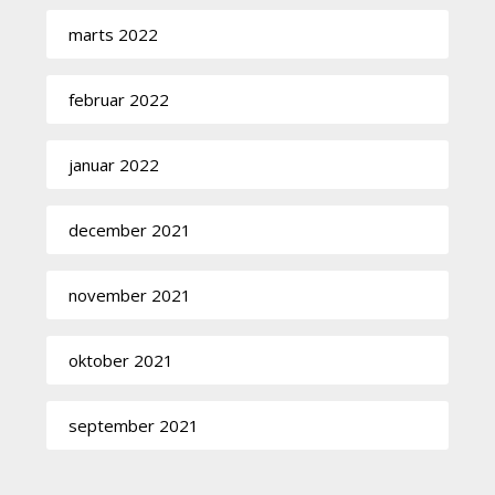
marts 2022
februar 2022
januar 2022
december 2021
november 2021
oktober 2021
september 2021