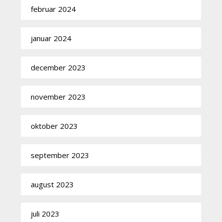
februar 2024
januar 2024
december 2023
november 2023
oktober 2023
september 2023
august 2023
juli 2023