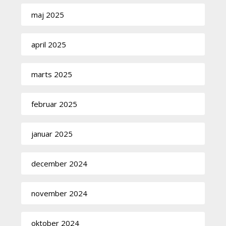
maj 2025
april 2025
marts 2025
februar 2025
januar 2025
december 2024
november 2024
oktober 2024