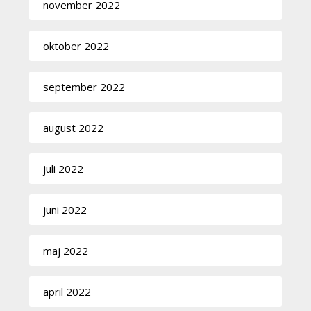
november 2022
oktober 2022
september 2022
august 2022
juli 2022
juni 2022
maj 2022
april 2022