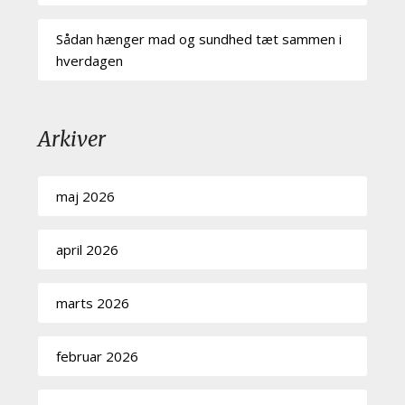
Sådan hænger mad og sundhed tæt sammen i
hverdagen
Arkiver
maj 2026
april 2026
marts 2026
februar 2026