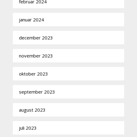
februar 2024
januar 2024
december 2023
november 2023
oktober 2023
september 2023
august 2023
juli 2023