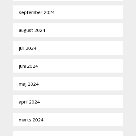
september 2024
august 2024
juli 2024
juni 2024
maj 2024
april 2024
marts 2024