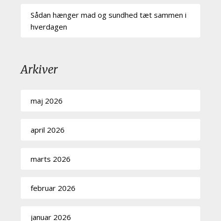
Sådan hænger mad og sundhed tæt sammen i
hverdagen
Arkiver
maj 2026
april 2026
marts 2026
februar 2026
januar 2026