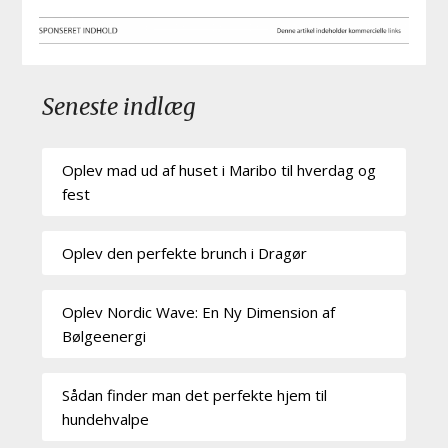
Seneste indlæg
Oplev mad ud af huset i Maribo til hverdag og
fest
Oplev den perfekte brunch i Dragør
Oplev Nordic Wave: En Ny Dimension af
Bølgeenergi
Sådan finder man det perfekte hjem til
hundehvalpe