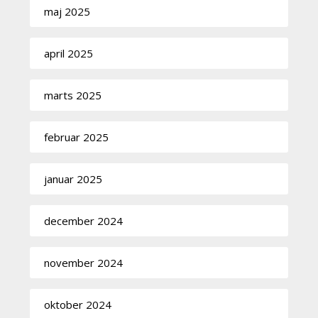
maj 2025
april 2025
marts 2025
februar 2025
januar 2025
december 2024
november 2024
oktober 2024