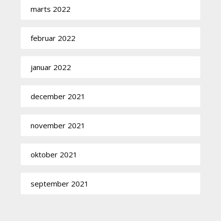
marts 2022
februar 2022
januar 2022
december 2021
november 2021
oktober 2021
september 2021