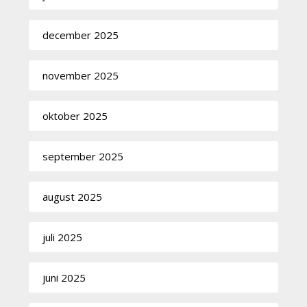
december 2025
november 2025
oktober 2025
september 2025
august 2025
juli 2025
juni 2025