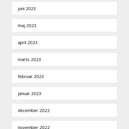
juni 2023
maj 2023
april 2023
marts 2023
februar 2023
januar 2023
december 2022
november 2022