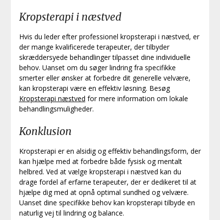
Kropsterapi i næstved
Hvis du leder efter professionel kropsterapi i næstved, er
der mange kvalificerede terapeuter, der tilbyder
skræddersyede behandlinger tilpasset dine individuelle
behov. Uanset om du søger lindring fra specifikke
smerter eller ønsker at forbedre dit generelle velvære,
kan kropsterapi være en effektiv løsning. Besøg
Kropsterapi næstved
for mere information om lokale
behandlingsmuligheder.
Konklusion
Kropsterapi er en alsidig og effektiv behandlingsform, der
kan hjælpe med at forbedre både fysisk og mentalt
helbred. Ved at vælge kropsterapi i næstved kan du
drage fordel af erfarne terapeuter, der er dedikeret til at
hjælpe dig med at opnå optimal sundhed og velvære.
Uanset dine specifikke behov kan kropsterapi tilbyde en
naturlig vej til lindring og balance.