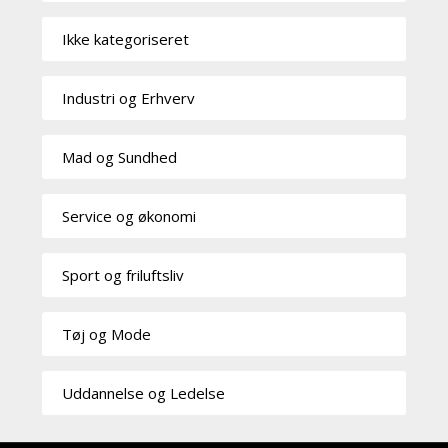
Ikke kategoriseret
Industri og Erhverv
Mad og Sundhed
Service og økonomi
Sport og friluftsliv
Tøj og Mode
Uddannelse og Ledelse