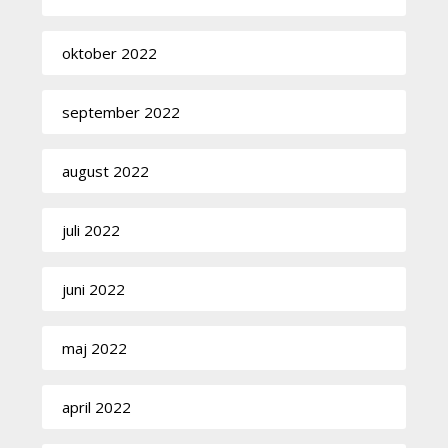
oktober 2022
september 2022
august 2022
juli 2022
juni 2022
maj 2022
april 2022