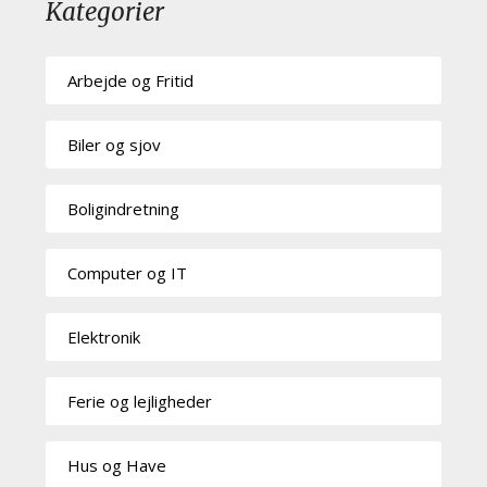
Kategorier
Arbejde og Fritid
Biler og sjov
Boligindretning
Computer og IT
Elektronik
Ferie og lejligheder
Hus og Have