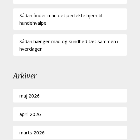
Sådan finder man det perfekte hjem til
hundehvalpe
Sådan hænger mad og sundhed tæt sammen i
hverdagen
Arkiver
maj 2026
april 2026
marts 2026