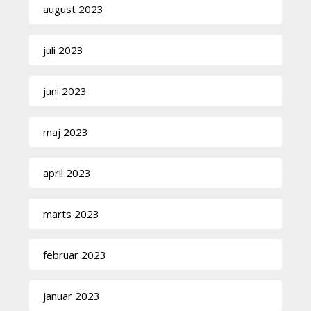
august 2023
juli 2023
juni 2023
maj 2023
april 2023
marts 2023
februar 2023
januar 2023