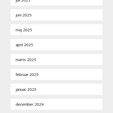
juni 2025
maj 2025
april 2025
marts 2025
februar 2025
januar 2025
december 2024