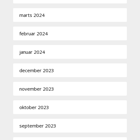
marts 2024
februar 2024
januar 2024
december 2023
november 2023
oktober 2023
september 2023