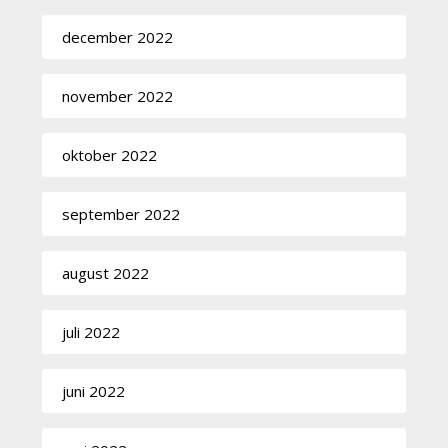
december 2022
november 2022
oktober 2022
september 2022
august 2022
juli 2022
juni 2022