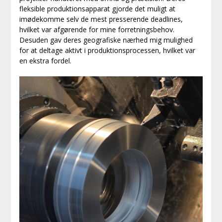
fleksible produktionsapparat gjorde det muligt at
imødekomme selv de mest presserende deadlines,
hvilket var afgørende for mine forretningsbehov.
Desuden gav deres geografiske nærhed mig mulighed
for at deltage aktivt i produktionsprocessen, hvilket var
en ekstra fordel.