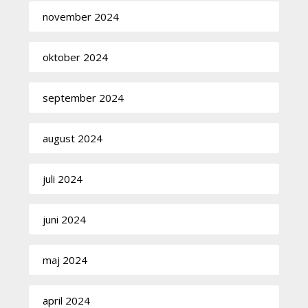
november 2024
oktober 2024
september 2024
august 2024
juli 2024
juni 2024
maj 2024
april 2024