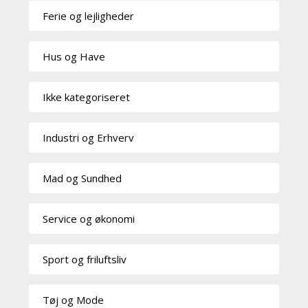
Ferie og lejligheder
Hus og Have
Ikke kategoriseret
Industri og Erhverv
Mad og Sundhed
Service og økonomi
Sport og friluftsliv
Tøj og Mode