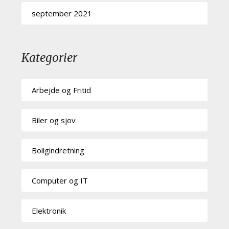
september 2021
Kategorier
Arbejde og Fritid
Biler og sjov
Boligindretning
Computer og IT
Elektronik