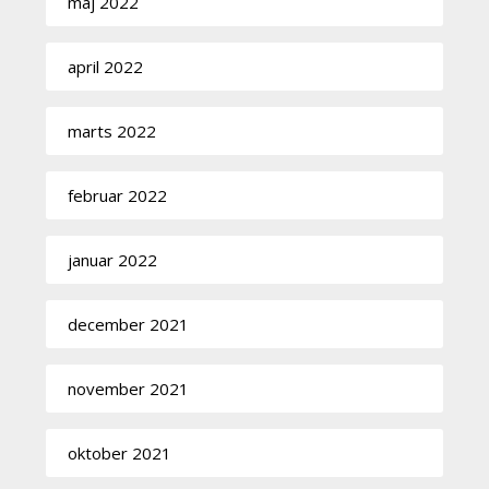
maj 2022
april 2022
marts 2022
februar 2022
januar 2022
december 2021
november 2021
oktober 2021