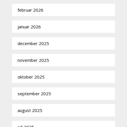
februar 2026
januar 2026
december 2025
november 2025
oktober 2025
september 2025
august 2025
juli 2025