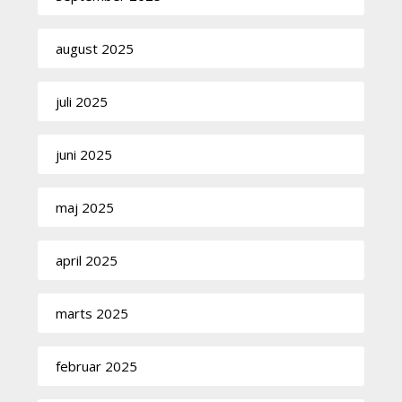
august 2025
juli 2025
juni 2025
maj 2025
april 2025
marts 2025
februar 2025