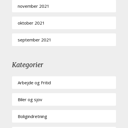
november 2021
oktober 2021
september 2021
Kategorier
Arbejde og Fritid
Biler og sjov
Boligindretning