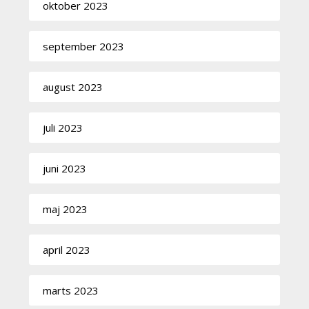
oktober 2023
september 2023
august 2023
juli 2023
juni 2023
maj 2023
april 2023
marts 2023