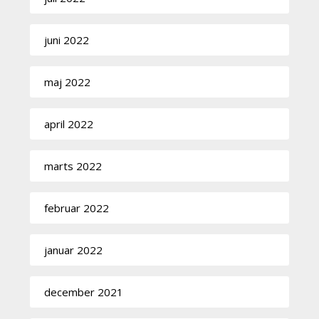
juni 2022
maj 2022
april 2022
marts 2022
februar 2022
januar 2022
december 2021