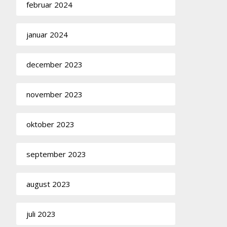
februar 2024
januar 2024
december 2023
november 2023
oktober 2023
september 2023
august 2023
juli 2023