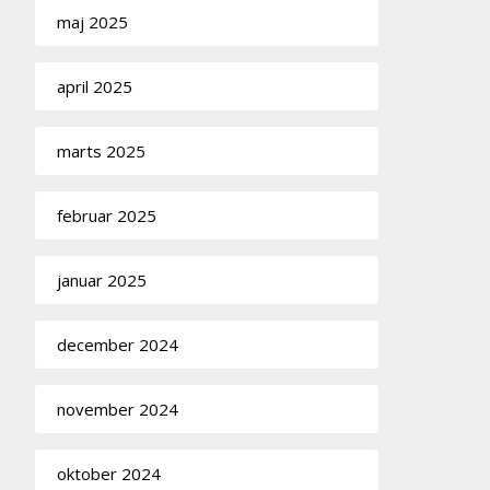
maj 2025
april 2025
marts 2025
februar 2025
januar 2025
december 2024
november 2024
oktober 2024