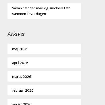
Sådan hænger mad og sundhed tæt
sammen i hverdagen
Arkiver
maj 2026
april 2026
marts 2026
februar 2026
januar 2026