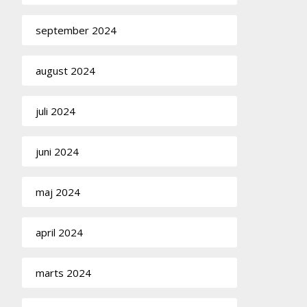
september 2024
august 2024
juli 2024
juni 2024
maj 2024
april 2024
marts 2024