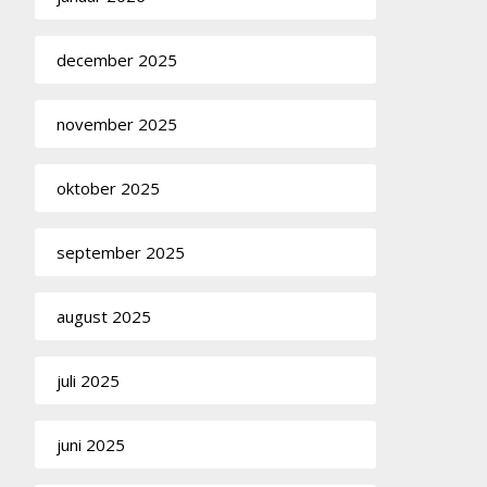
december 2025
november 2025
oktober 2025
september 2025
august 2025
juli 2025
juni 2025