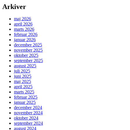
Arkiver
maj 2026
april 2026
marts 2026
februar 2026
januar 2026
december 2025
november 2025
oktober 2025
september 2025
august 2025
juli 2025
juni 2025
maj 2025
april 2025
marts 2025
februar 2025
januar 2025
december 2024
november 2024
oktober 2024
september 2024
august 2024