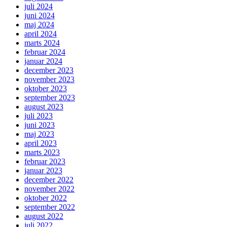
juli 2024
juni 2024
maj 2024
april 2024
marts 2024
februar 2024
januar 2024
december 2023
november 2023
oktober 2023
september 2023
august 2023
juli 2023
juni 2023
maj 2023
april 2023
marts 2023
februar 2023
januar 2023
december 2022
november 2022
oktober 2022
september 2022
august 2022
juli 2022