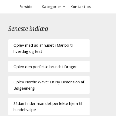
Forside
Kategorier
Kontakt os
Seneste indlæg
Oplev mad ud af huset i Maribo til
hverdag og fest
Oplev den perfekte brunch i Dragør
Oplev Nordic Wave: En Ny Dimension af
Bølgeenergi
Sådan finder man det perfekte hjem til
hundehvalpe