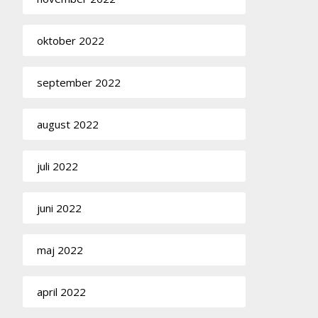
oktober 2022
september 2022
august 2022
juli 2022
juni 2022
maj 2022
april 2022