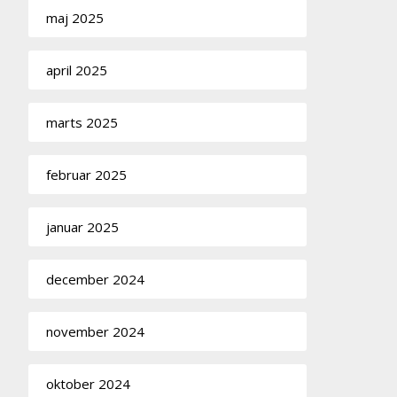
maj 2025
april 2025
marts 2025
februar 2025
januar 2025
december 2024
november 2024
oktober 2024