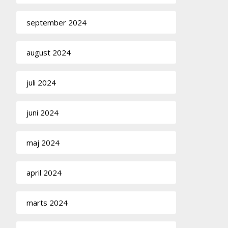
september 2024
august 2024
juli 2024
juni 2024
maj 2024
april 2024
marts 2024