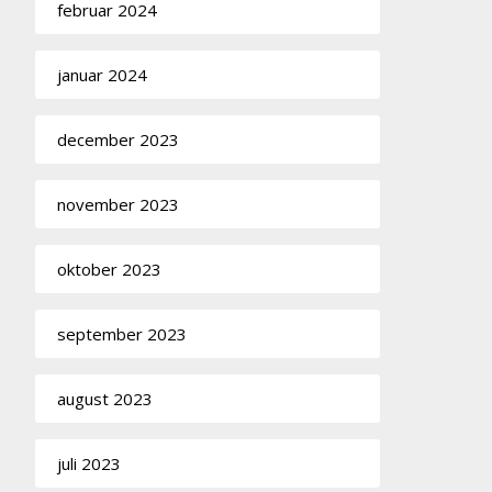
februar 2024
januar 2024
december 2023
november 2023
oktober 2023
september 2023
august 2023
juli 2023