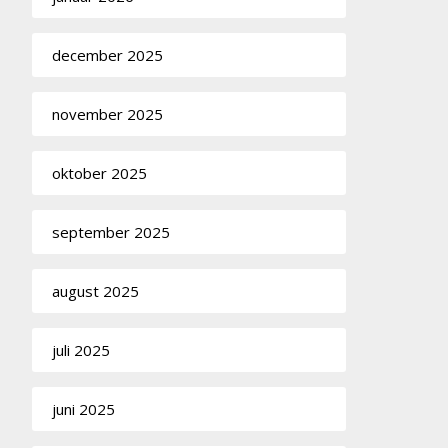
december 2025
november 2025
oktober 2025
september 2025
august 2025
juli 2025
juni 2025