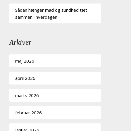
Sådan hænger mad og sundhed tæt
sammen i hverdagen
Arkiver
maj 2026
april 2026
marts 2026
februar 2026
januar 2026