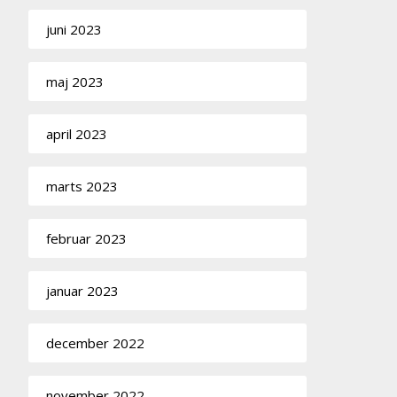
juni 2023
maj 2023
april 2023
marts 2023
februar 2023
januar 2023
december 2022
november 2022