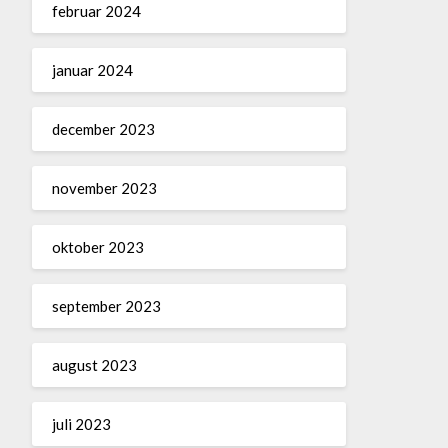
februar 2024
januar 2024
december 2023
november 2023
oktober 2023
september 2023
august 2023
juli 2023