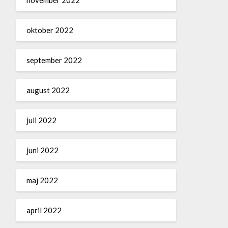
oktober 2022
september 2022
august 2022
juli 2022
juni 2022
maj 2022
april 2022