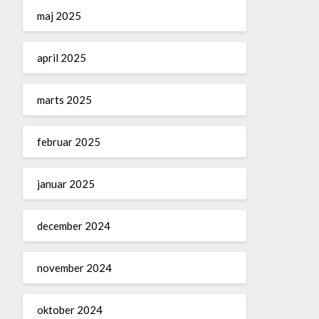
maj 2025
april 2025
marts 2025
februar 2025
januar 2025
december 2024
november 2024
oktober 2024