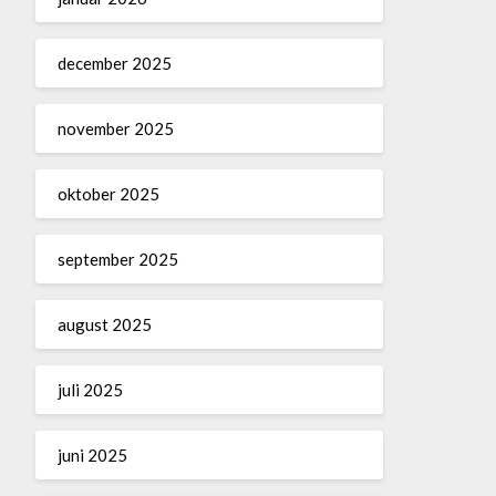
december 2025
november 2025
oktober 2025
september 2025
august 2025
juli 2025
juni 2025