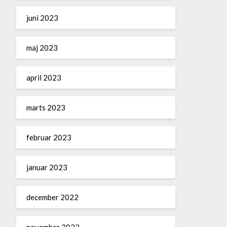
juni 2023
maj 2023
april 2023
marts 2023
februar 2023
januar 2023
december 2022
november 2022