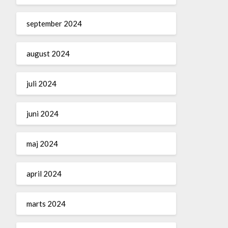
september 2024
august 2024
juli 2024
juni 2024
maj 2024
april 2024
marts 2024