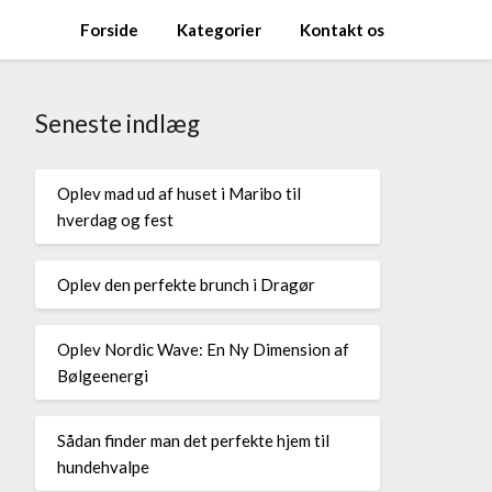
Forside
Kategorier
Kontakt os
Seneste indlæg
Oplev mad ud af huset i Maribo til
hverdag og fest
Oplev den perfekte brunch i Dragør
Oplev Nordic Wave: En Ny Dimension af
Bølgeenergi
Sådan finder man det perfekte hjem til
hundehvalpe