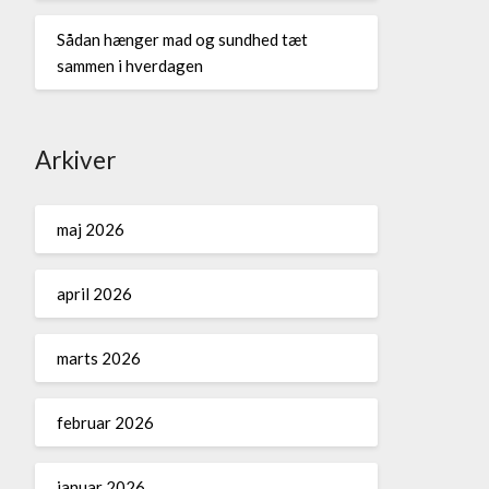
Sådan hænger mad og sundhed tæt
sammen i hverdagen
Arkiver
maj 2026
april 2026
marts 2026
februar 2026
januar 2026