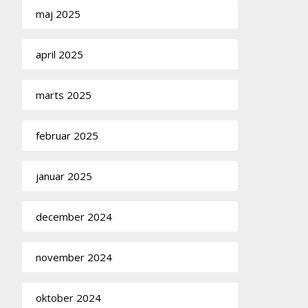
maj 2025
april 2025
marts 2025
februar 2025
januar 2025
december 2024
november 2024
oktober 2024