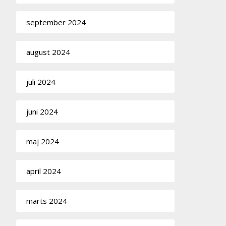
september 2024
august 2024
juli 2024
juni 2024
maj 2024
april 2024
marts 2024