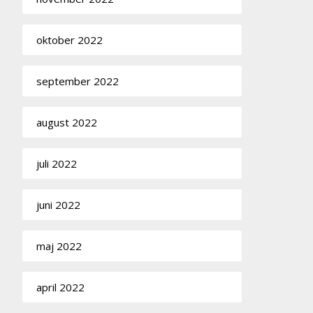
oktober 2022
september 2022
august 2022
juli 2022
juni 2022
maj 2022
april 2022