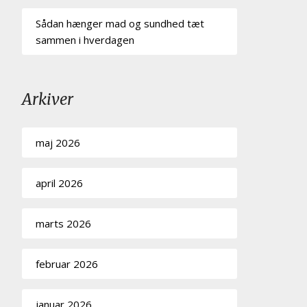
Sådan hænger mad og sundhed tæt
sammen i hverdagen
Arkiver
maj 2026
april 2026
marts 2026
februar 2026
januar 2026