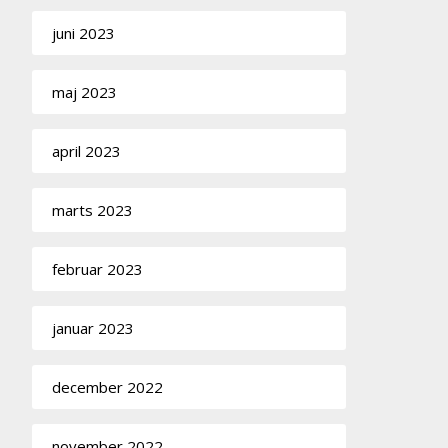
juni 2023
maj 2023
april 2023
marts 2023
februar 2023
januar 2023
december 2022
november 2022