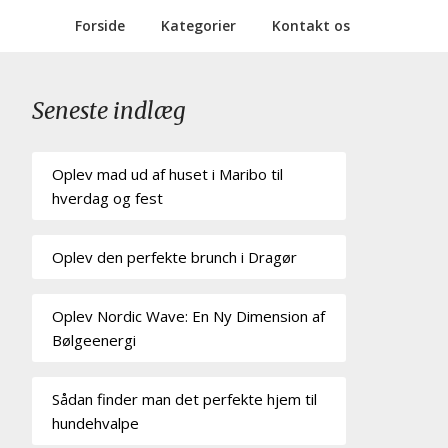
Forside
Kategorier
Kontakt os
Seneste indlæg
Oplev mad ud af huset i Maribo til
hverdag og fest
Oplev den perfekte brunch i Dragør
Oplev Nordic Wave: En Ny Dimension af
Bølgeenergi
Sådan finder man det perfekte hjem til
hundehvalpe