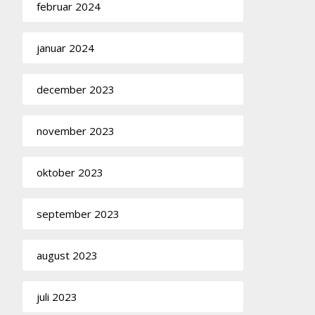
februar 2024
januar 2024
december 2023
november 2023
oktober 2023
september 2023
august 2023
juli 2023