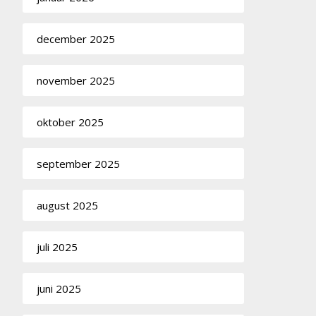
december 2025
november 2025
oktober 2025
september 2025
august 2025
juli 2025
juni 2025