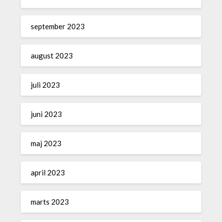
september 2023
august 2023
juli 2023
juni 2023
maj 2023
april 2023
marts 2023