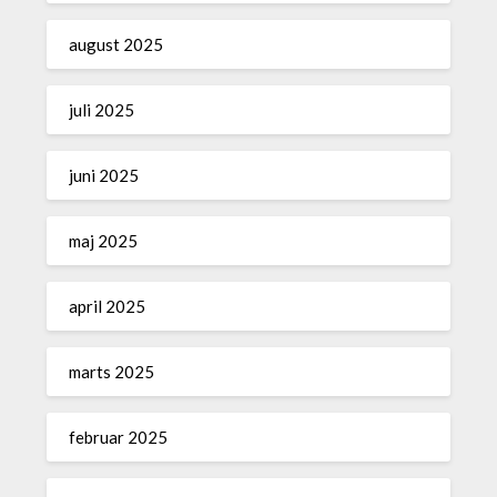
august 2025
juli 2025
juni 2025
maj 2025
april 2025
marts 2025
februar 2025