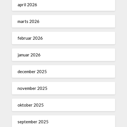
april 2026
marts 2026
februar 2026
januar 2026
december 2025
november 2025
oktober 2025
september 2025