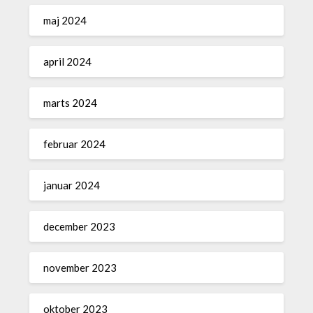
maj 2024
april 2024
marts 2024
februar 2024
januar 2024
december 2023
november 2023
oktober 2023