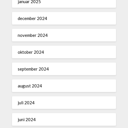
januar 2025
december 2024
november 2024
oktober 2024
september 2024
august 2024
juli 2024
juni 2024