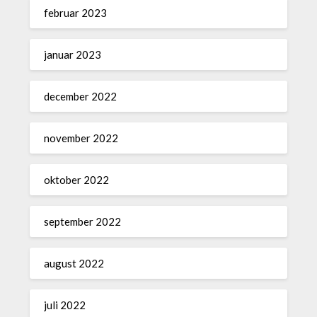
februar 2023
januar 2023
december 2022
november 2022
oktober 2022
september 2022
august 2022
juli 2022