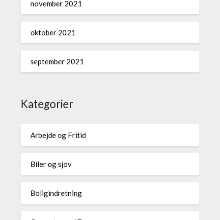
november 2021
oktober 2021
september 2021
Kategorier
Arbejde og Fritid
Biler og sjov
Boligindretning