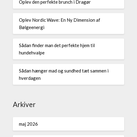
Oplev den perfekte brunch i Dragør
Oplev Nordic Wave: En Ny Dimension af
Bølgeenergi
Sådan finder man det perfekte hjem til
hundehvalpe
Sådan hænger mad og sundhed tæt sammen i
hverdagen
Arkiver
maj 2026