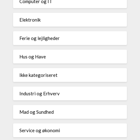
Computer og IT
Elektronik
Ferie og lejligheder
Hus og Have
Ikke kategoriseret
Industri og Erhverv
Mad og Sundhed
Service og økonomi