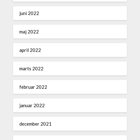
juni 2022
maj 2022
april 2022
marts 2022
februar 2022
januar 2022
december 2021