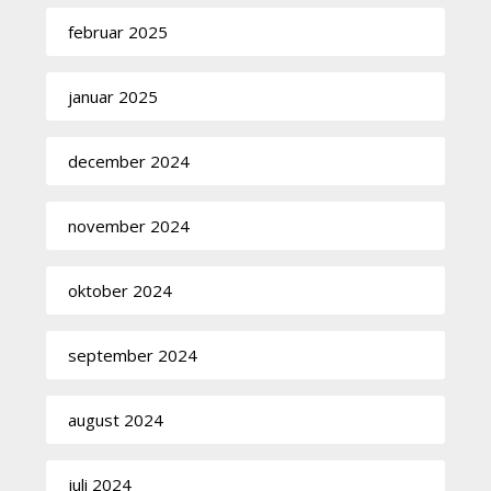
februar 2025
januar 2025
december 2024
november 2024
oktober 2024
september 2024
august 2024
juli 2024