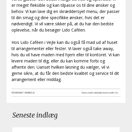
er meget fleksible og kan tilpasse os til dine ønsker og
behov. Vi kan lave dig en skræddersyet menu, der passer
til din smag og dine specifikke ønsker, hvis det er
nødvendigt. Vi vil være sikker på, at du har den bedste
oplevelse, når du besøger Lido Caféen.
Hos Lido Caféen i Vejle kan du også få mad ud af huset
til arrangementer eller fester. Vi laver også take away,
hvis du vil have maden med hjem eller til kontoret. Vi kan
levere maden til dig, eller du kan komme forbi og
afhente den. Uanset hvilken løsning du vælger, vil vi
gerne sikre, at du får den bedste kvalitet og service til dit
arrangement eller middag.
Seneste indlæg