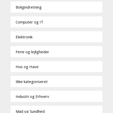
Boligindretning
Computer og IT
Elektronik
Ferie og lejligheder
Hus og Have
Ikke kategoriseret
Industri og Erhverv
Mad og Sundhed