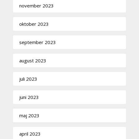
november 2023
oktober 2023
september 2023
august 2023
juli 2023
juni 2023
maj 2023
april 2023