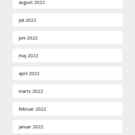
august 2022
juli 2022
juni 2022
maj 2022
april 2022
marts 2022
februar 2022
januar 2022