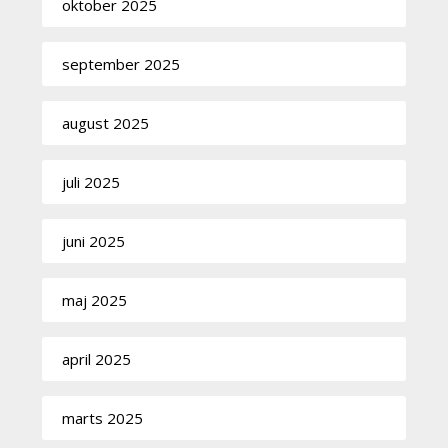
oktober 2025
september 2025
august 2025
juli 2025
juni 2025
maj 2025
april 2025
marts 2025