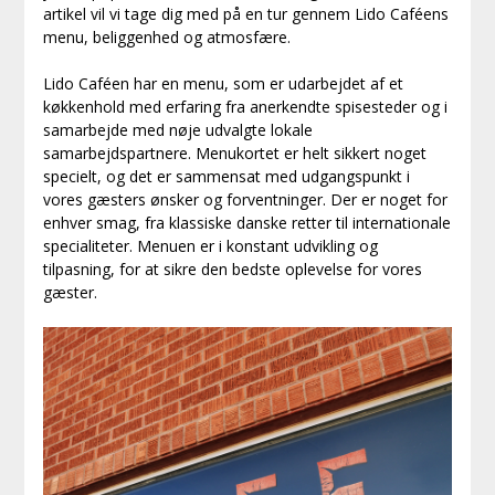
artikel vil vi tage dig med på en tur gennem Lido Caféens
menu, beliggenhed og atmosfære.
Lido Caféen har en menu, som er udarbejdet af et
køkkenhold med erfaring fra anerkendte spisesteder og i
samarbejde med nøje udvalgte lokale
samarbejdspartnere. Menukortet er helt sikkert noget
specielt, og det er sammensat med udgangspunkt i
vores gæsters ønsker og forventninger. Der er noget for
enhver smag, fra klassiske danske retter til internationale
specialiteter. Menuen er i konstant udvikling og
tilpasning, for at sikre den bedste oplevelse for vores
gæster.