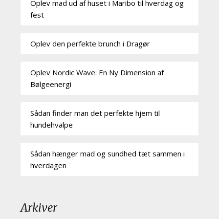
Oplev mad ud af huset i Maribo til hverdag og
fest
Oplev den perfekte brunch i Dragør
Oplev Nordic Wave: En Ny Dimension af
Bølgeenergi
Sådan finder man det perfekte hjem til
hundehvalpe
Sådan hænger mad og sundhed tæt sammen i
hverdagen
Arkiver