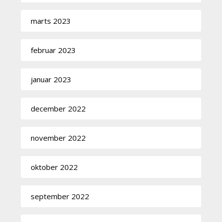
marts 2023
februar 2023
januar 2023
december 2022
november 2022
oktober 2022
september 2022