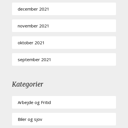
december 2021
november 2021
oktober 2021
september 2021
Kategorier
Arbejde og Fritid
Biler og sjov