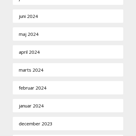
juni 2024
maj 2024
april 2024
marts 2024
februar 2024
januar 2024
december 2023