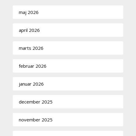
maj 2026
april 2026
marts 2026
februar 2026
januar 2026
december 2025
november 2025