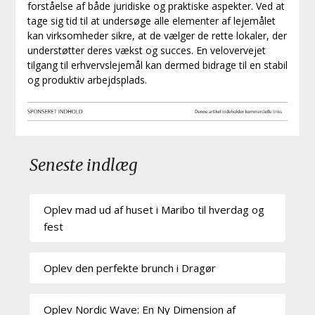
forståelse af både juridiske og praktiske aspekter. Ved at
tage sig tid til at undersøge alle elementer af lejemålet
kan virksomheder sikre, at de vælger de rette lokaler, der
understøtter deres vækst og succes. En velovervejet
tilgang til erhvervslejemål kan dermed bidrage til en stabil
og produktiv arbejdsplads.
Seneste indlæg
Oplev mad ud af huset i Maribo til hverdag og
fest
Oplev den perfekte brunch i Dragør
Oplev Nordic Wave: En Ny Dimension af