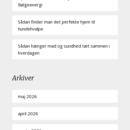
Bølgeenergi
Sådan finder man det perfekte hjem til
hundehvalpe
Sådan hænger mad og sundhed tæt sammen i
hverdagen
Arkiver
maj 2026
april 2026