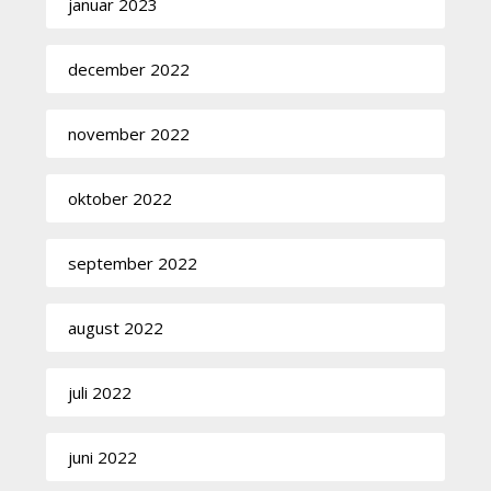
januar 2023
december 2022
november 2022
oktober 2022
september 2022
august 2022
juli 2022
juni 2022