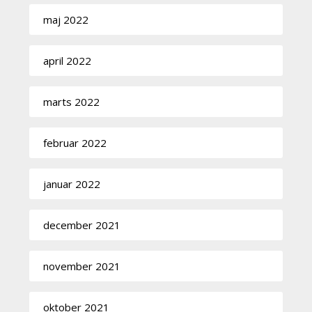
maj 2022
april 2022
marts 2022
februar 2022
januar 2022
december 2021
november 2021
oktober 2021