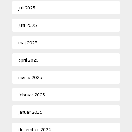
juli 2025
juni 2025
maj 2025
april 2025
marts 2025
februar 2025
januar 2025
december 2024