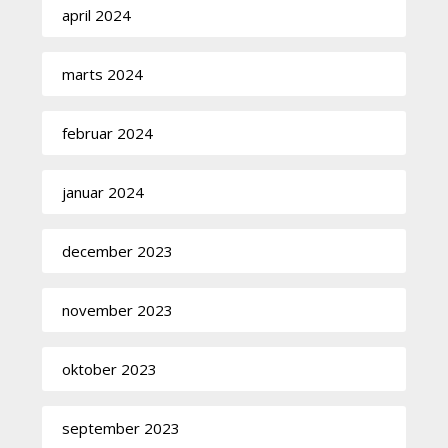
april 2024
marts 2024
februar 2024
januar 2024
december 2023
november 2023
oktober 2023
september 2023