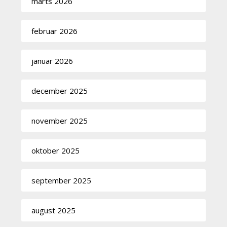
marts 2026
februar 2026
januar 2026
december 2025
november 2025
oktober 2025
september 2025
august 2025