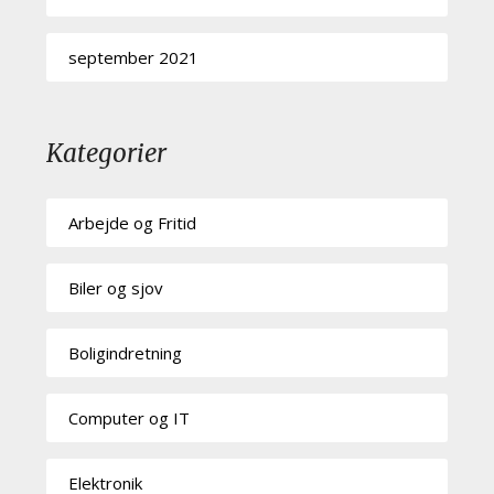
september 2021
Kategorier
Arbejde og Fritid
Biler og sjov
Boligindretning
Computer og IT
Elektronik