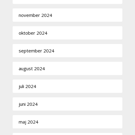
november 2024
oktober 2024
september 2024
august 2024
juli 2024
juni 2024
maj 2024