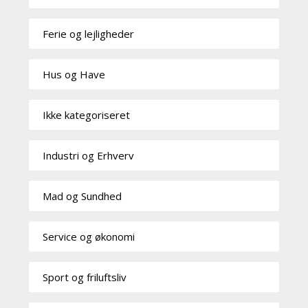
Ferie og lejligheder
Hus og Have
Ikke kategoriseret
Industri og Erhverv
Mad og Sundhed
Service og økonomi
Sport og friluftsliv