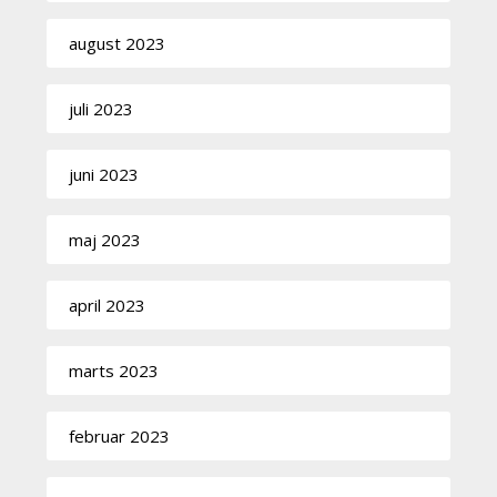
august 2023
juli 2023
juni 2023
maj 2023
april 2023
marts 2023
februar 2023