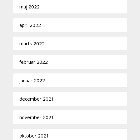
maj 2022
april 2022
marts 2022
februar 2022
januar 2022
december 2021
november 2021
oktober 2021