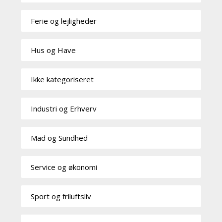
Ferie og lejligheder
Hus og Have
Ikke kategoriseret
Industri og Erhverv
Mad og Sundhed
Service og økonomi
Sport og friluftsliv