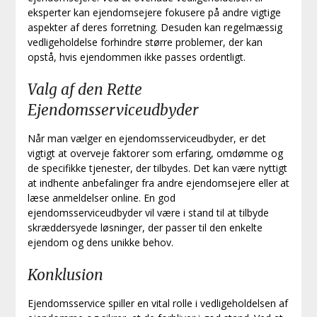
eksperter kan ejendomsejere fokusere på andre vigtige
aspekter af deres forretning. Desuden kan regelmæssig
vedligeholdelse forhindre større problemer, der kan
opstå, hvis ejendommen ikke passes ordentligt.
Valg af den Rette
Ejendomsserviceudbyder
Når man vælger en ejendomsserviceudbyder, er det
vigtigt at overveje faktorer som erfaring, omdømme og
de specifikke tjenester, der tilbydes. Det kan være nyttigt
at indhente anbefalinger fra andre ejendomsejere eller at
læse anmeldelser online. En god
ejendomsserviceudbyder vil være i stand til at tilbyde
skræddersyede løsninger, der passer til den enkelte
ejendom og dens unikke behov.
Konklusion
Ejendomsservice spiller en vital rolle i vedligeholdelsen af