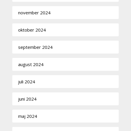
november 2024
oktober 2024
september 2024
august 2024
juli 2024
juni 2024
maj 2024