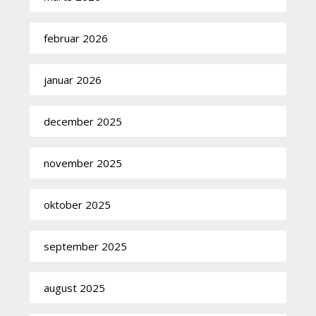
februar 2026
januar 2026
december 2025
november 2025
oktober 2025
september 2025
august 2025