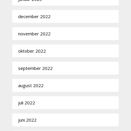
december 2022
november 2022
oktober 2022
september 2022
august 2022
juli 2022
juni 2022