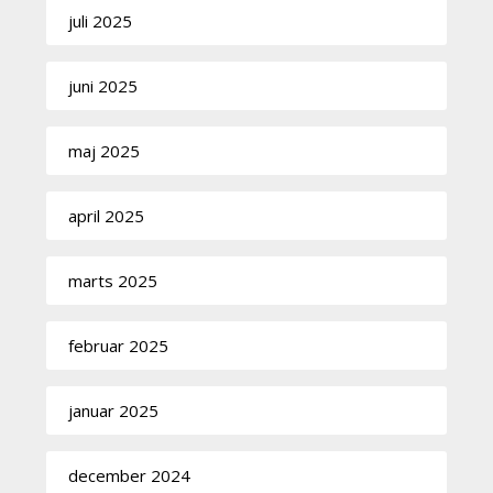
juli 2025
juni 2025
maj 2025
april 2025
marts 2025
februar 2025
januar 2025
december 2024