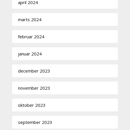
april 2024
marts 2024
februar 2024
januar 2024
december 2023
november 2023
oktober 2023
september 2023