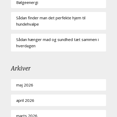
Bølgeenergi
Sådan finder man det perfekte hjem til
hundehvalpe
Sådan hænger mad og sundhed tæt sammen i
hverdagen
Arkiver
maj 2026
april 2026
marts 2026