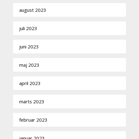
august 2023
juli 2023
juni 2023
maj 2023
april 2023
marts 2023
februar 2023
januar 2023