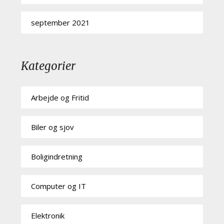
september 2021
Kategorier
Arbejde og Fritid
Biler og sjov
Boligindretning
Computer og IT
Elektronik